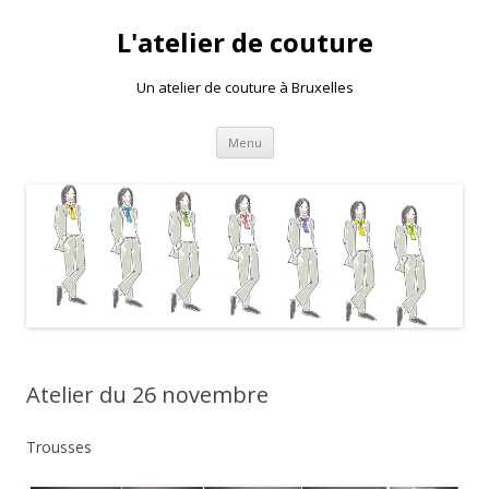
L'atelier de couture
Un atelier de couture à Bruxelles
Aller au contenu principal
Menu
Atelier du 26 novembre
Trousses