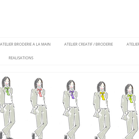
Aller au contenu principal
ATELIER BRODERIE A LA MAIN
ATELIER CREATIF / BRODERIE
ATELI
REALISATIONS