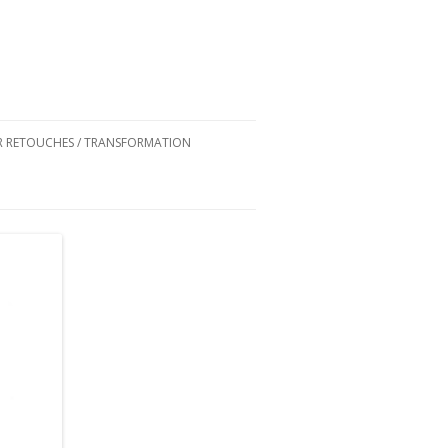
ER RETOUCHES / TRANSFORMATION