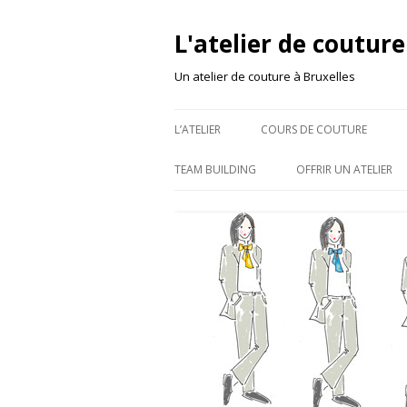
L'atelier de couture
Un atelier de couture à Bruxelles
L’ATELIER
COURS DE COUTURE
TEAM BUILDING
OFFRIR UN ATELIER