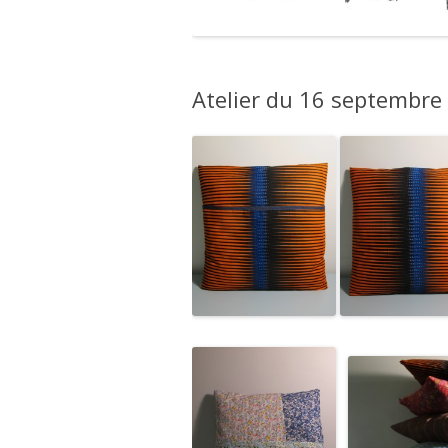
Atelier du 16 septembre