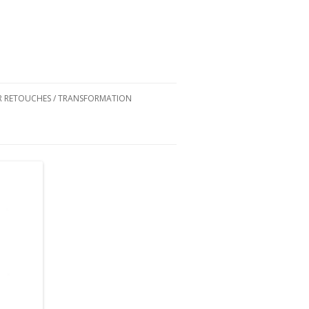
ER RETOUCHES / TRANSFORMATION