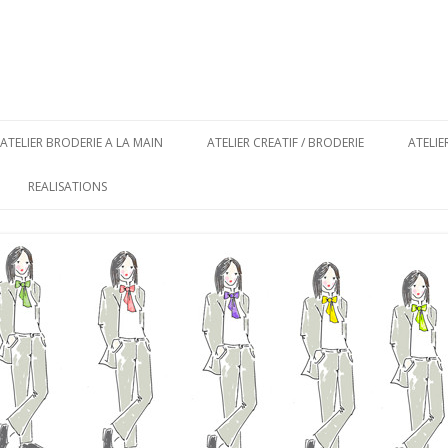
Aller au contenu principal
ATELIER BRODERIE A LA MAIN
ATELIER CREATIF / BRODERIE
ATELI
REALISATIONS