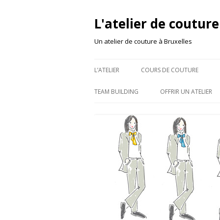
L'atelier de couture
Un atelier de couture à Bruxelles
L’ATELIER
COURS DE COUTURE
TEAM BUILDING
OFFRIR UN ATELIER