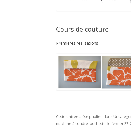
Cours de couture
Premières réalisations
Cette entrée a été publiée dans
Uncatego
machine à coudre
,
pochette
, le
février 27,