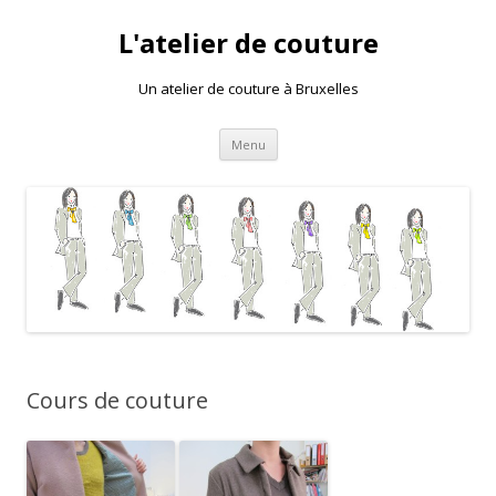
L'atelier de couture
Un atelier de couture à Bruxelles
Aller au contenu principal
Menu
Cours de couture