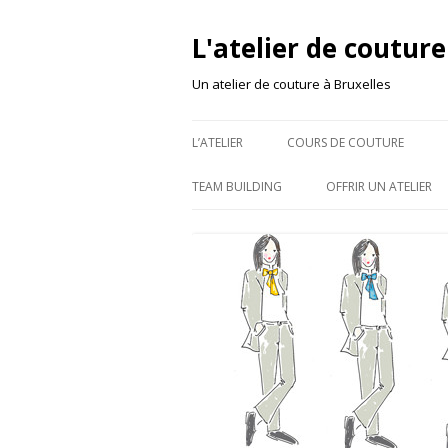
L'atelier de couture
Un atelier de couture à Bruxelles
L’ATELIER
COURS DE COUTURE
TEAM BUILDING
OFFRIR UN ATELIER