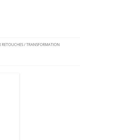
ER RETOUCHES / TRANSFORMATION