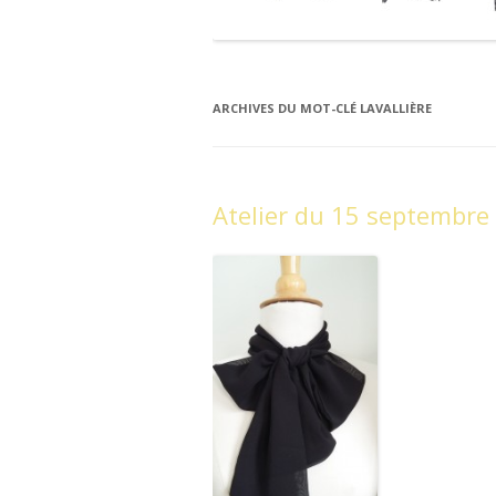
ARCHIVES DU MOT-CLÉ
LAVALLIÈRE
Atelier du 15 septembre