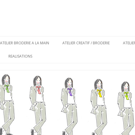
Aller au contenu principal
ATELIER BRODERIE A LA MAIN
ATELIER CREATIF / BRODERIE
ATELI
REALISATIONS