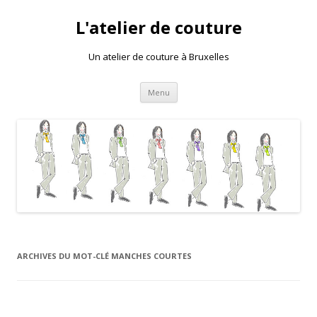
L'atelier de couture
Un atelier de couture à Bruxelles
Aller au contenu principal
Menu
ARCHIVES DU MOT-CLÉ
MANCHES COURTES