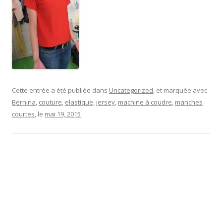
Cette entrée a été publiée dans
Uncategorized
, et marquée avec
Bernina
,
couture
,
elastique
,
jersey
,
machine à coudre
,
manches
courtes
, le
mai 19, 2015
.