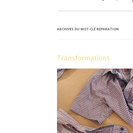
ARCHIVES DU MOT-CLÉ
REPARATION
Transformations