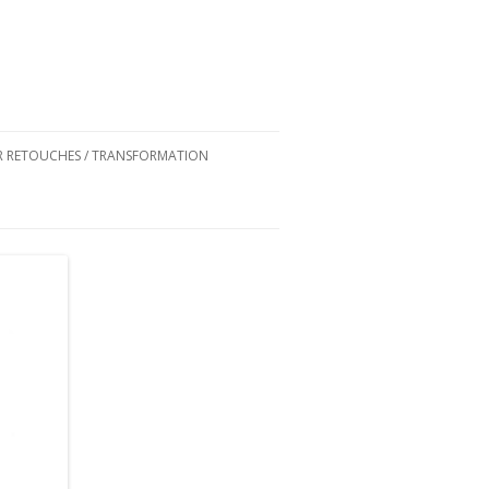
ER RETOUCHES / TRANSFORMATION