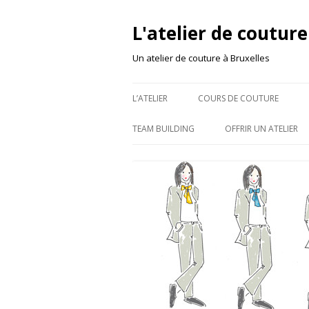
L'atelier de couture
Un atelier de couture à Bruxelles
L’ATELIER
COURS DE COUTURE
TEAM BUILDING
OFFRIR UN ATELIER