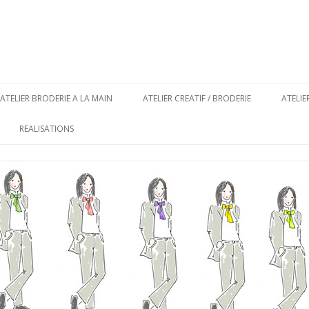
Aller au contenu principal
ATELIER BRODERIE A LA MAIN
ATELIER CREATIF / BRODERIE
ATELI
REALISATIONS