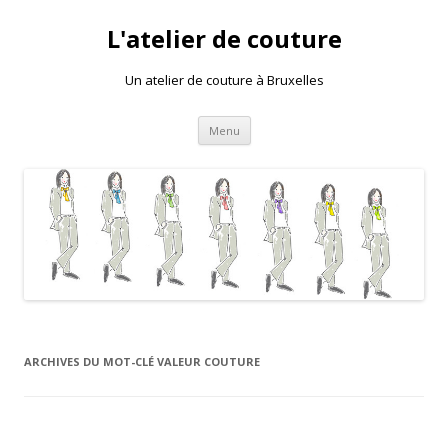
L'atelier de couture
Un atelier de couture à Bruxelles
Aller au contenu principal
Menu
ARCHIVES DU MOT-CLÉ
VALEUR COUTURE