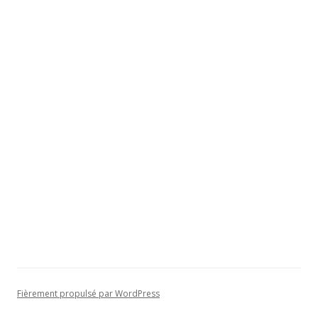
Fièrement propulsé par WordPress