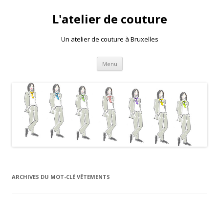
L'atelier de couture
Un atelier de couture à Bruxelles
Aller au contenu principal
Menu
ARCHIVES DU MOT-CLÉ
VÊTEMENTS