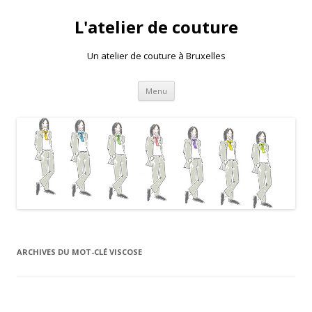
L'atelier de couture
Un atelier de couture à Bruxelles
Aller au contenu principal
Menu
ARCHIVES DU MOT-CLÉ
VISCOSE