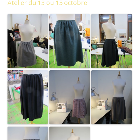
Atelier du 13 ou 15 octobre