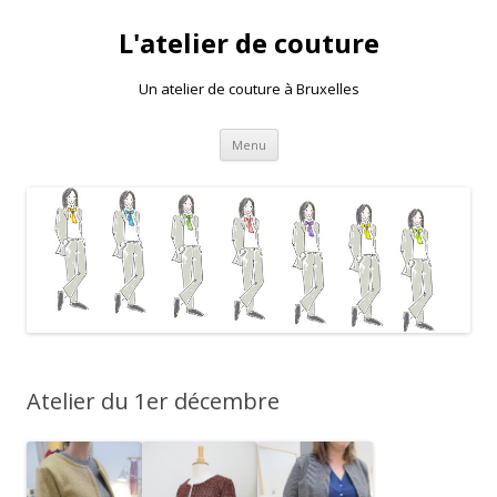
L'atelier de couture
Un atelier de couture à Bruxelles
Aller au contenu principal
Menu
Atelier du 1er décembre