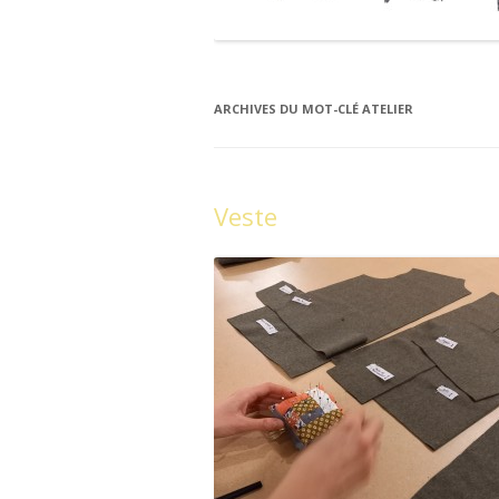
ARCHIVES DU MOT-CLÉ
ATELIER
Veste