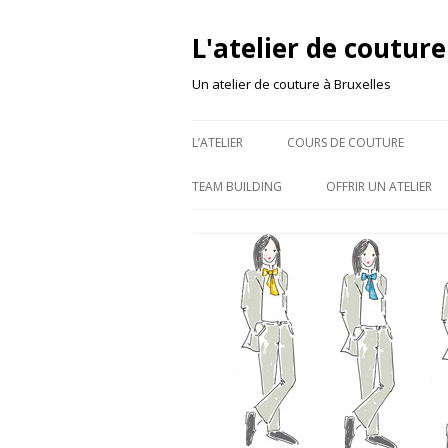
L'atelier de couture
Un atelier de couture à Bruxelles
L’ATELIER
COURS DE COUTURE
TEAM BUILDING
OFFRIR UN ATELIER