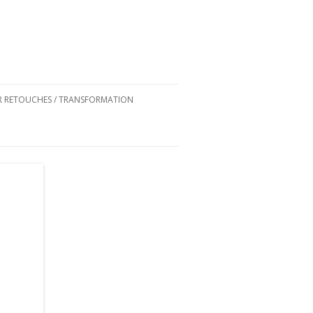
ER RETOUCHES / TRANSFORMATION