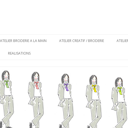
Aller au contenu principal
ATELIER BRODERIE A LA MAIN
ATELIER CREATIF / BRODERIE
ATELI
REALISATIONS