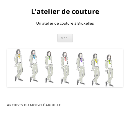
L'atelier de couture
Un atelier de couture à Bruxelles
Aller au contenu principal
Menu
ARCHIVES DU MOT-CLÉ
AIGUILLE