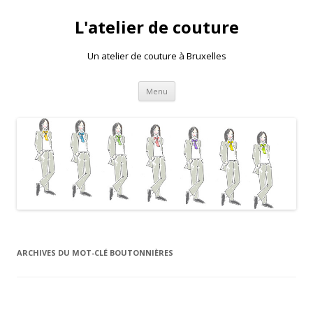
L'atelier de couture
Un atelier de couture à Bruxelles
Aller au contenu principal
Menu
ARCHIVES DU MOT-CLÉ
BOUTONNIÈRES