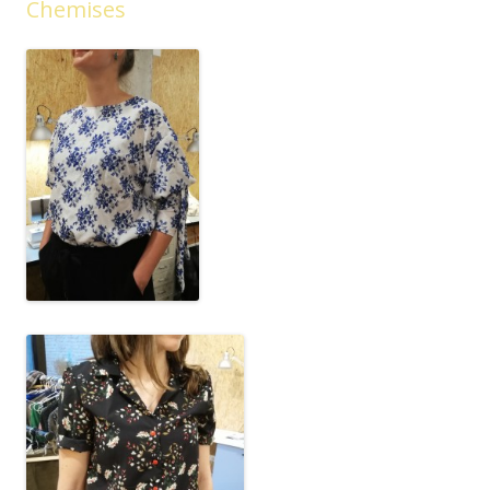
Chemises