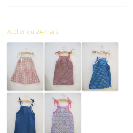
Atelier du 24 mars