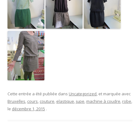
Cette entrée a été publiée dans
Uncategorized
, et marquée avec
Bruxelles
,
cours
,
couture
,
elastique
,
jupe
,
machine à coudre
,
robe
,
le
décembre 1, 2015
.