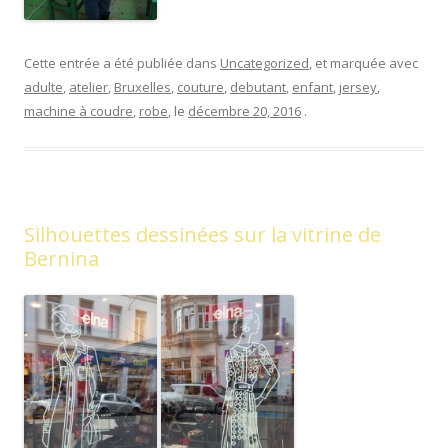
Cette entrée a été publiée dans
Uncategorized
, et marquée avec
adulte
,
atelier
,
Bruxelles
,
couture
,
debutant
,
enfant
,
jersey
,
machine à coudre
,
robe
, le
décembre 20, 2016
.
Silhouettes dessinées sur la vitrine de
Bernina