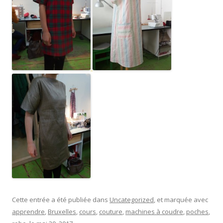
Cette entrée a été publiée dans
Uncategorized
, et marquée avec
apprendre
,
Bruxelles
,
cours
,
couture
,
machines à coudre
,
poches
,