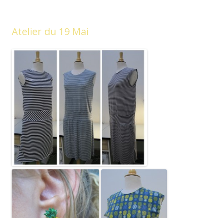
Atelier du 19 Mai