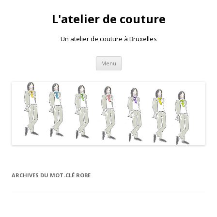
L'atelier de couture
Un atelier de couture à Bruxelles
Aller au contenu principal
Menu
ARCHIVES DU MOT-CLÉ
ROBE