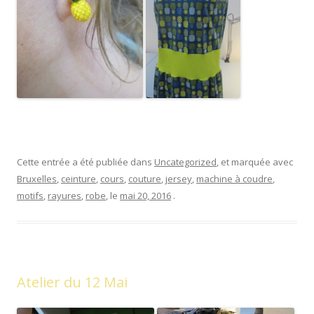
Cette entrée a été publiée dans
Uncategorized
, et marquée avec
Bruxelles
,
ceinture
,
cours
,
couture
,
jersey
,
machine à coudre
,
motifs
,
rayures
,
robe
, le
mai 20, 2016
.
Atelier du 12 Mai