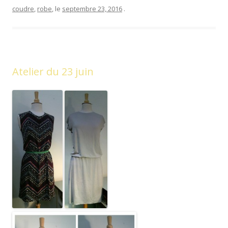
coudre
,
robe
, le
septembre 23, 2016
.
Atelier du 23 juin