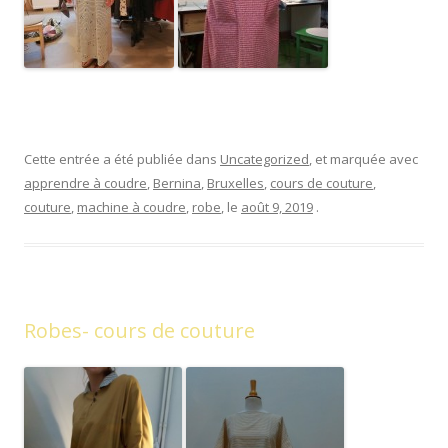
Cette entrée a été publiée dans
Uncategorized
, et marquée avec
apprendre à coudre
,
Bernina
,
Bruxelles
,
cours de couture
,
couture
,
machine à coudre
,
robe
, le
août 9, 2019
.
Robes- cours de couture