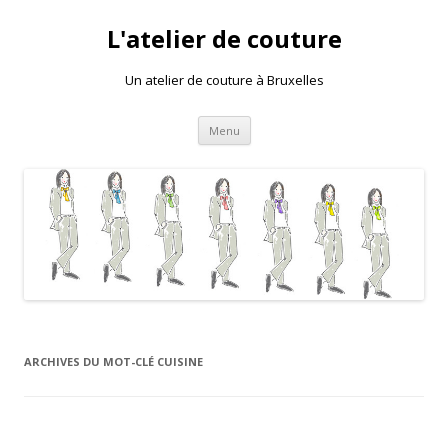
L'atelier de couture
Un atelier de couture à Bruxelles
Aller au contenu principal
Menu
ARCHIVES DU MOT-CLÉ
CUISINE