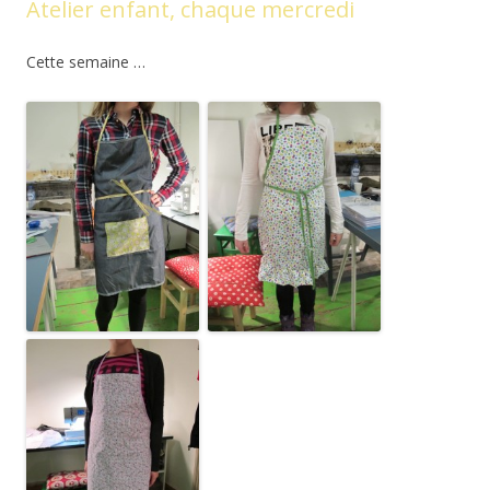
Atelier enfant, chaque mercredi
Cette semaine …