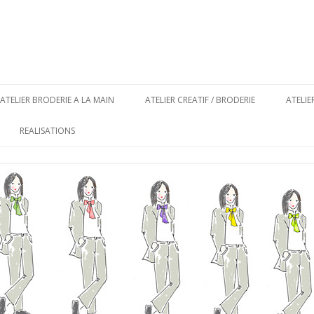
Aller au contenu principal
ATELIER BRODERIE A LA MAIN
ATELIER CREATIF / BRODERIE
ATELI
REALISATIONS