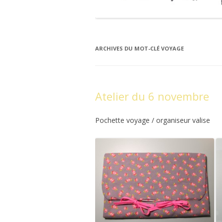
ARCHIVES DU MOT-CLÉ
VOYAGE
Atelier du 6 novembre
Pochette voyage / organiseur valise