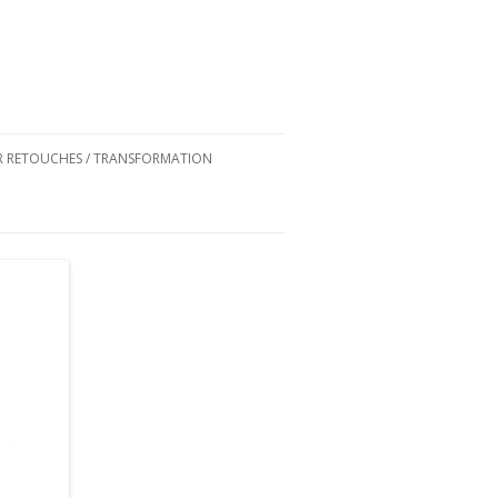
ER RETOUCHES / TRANSFORMATION