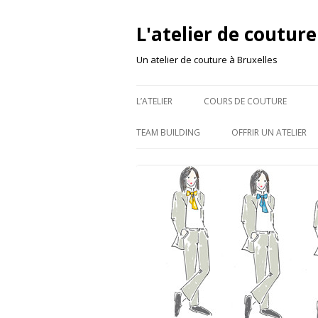
L'atelier de couture
Un atelier de couture à Bruxelles
L’ATELIER
COURS DE COUTURE
TEAM BUILDING
OFFRIR UN ATELIER