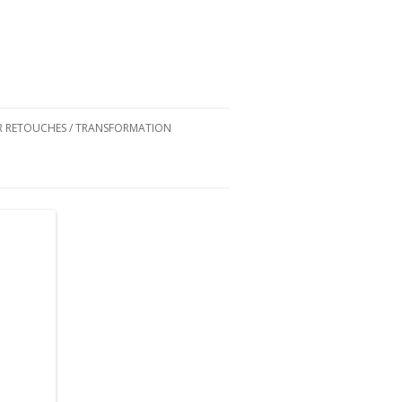
ER RETOUCHES / TRANSFORMATION