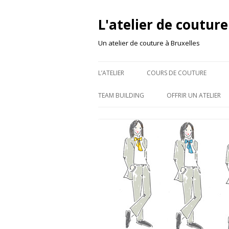
L'atelier de couture
Un atelier de couture à Bruxelles
L’ATELIER
COURS DE COUTURE
TEAM BUILDING
OFFRIR UN ATELIER