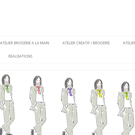
Aller au contenu principal
ATELIER BRODERIE A LA MAIN
ATELIER CREATIF / BRODERIE
ATELI
REALISATIONS