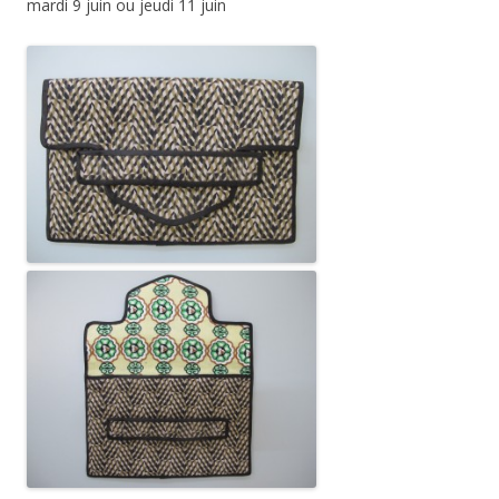
mardi 9 juin ou jeudi 11 juin