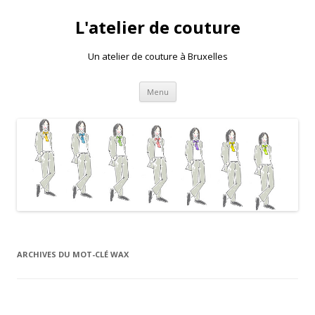
L'atelier de couture
Un atelier de couture à Bruxelles
Aller au contenu principal
Menu
ARCHIVES DU MOT-CLÉ
WAX