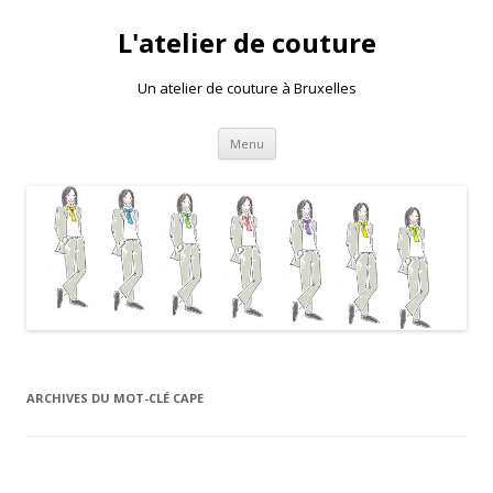
L'atelier de couture
Un atelier de couture à Bruxelles
Aller au contenu principal
Menu
ARCHIVES DU MOT-CLÉ
CAPE