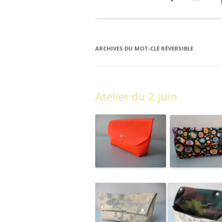
ARCHIVES DU MOT-CLÉ
RÉVERSIBLE
Atelier du 2 juin