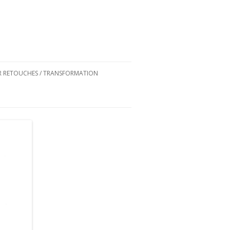
ER RETOUCHES / TRANSFORMATION