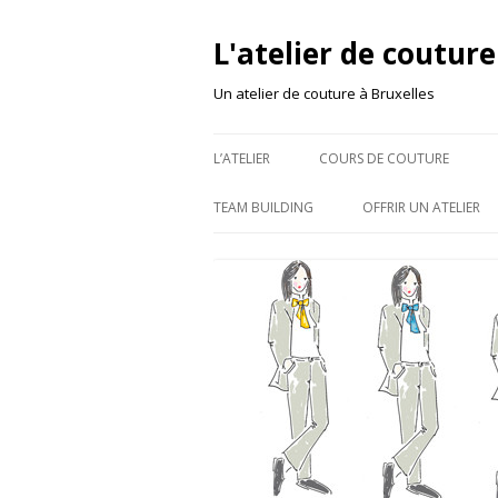
L'atelier de couture
Un atelier de couture à Bruxelles
L’ATELIER
COURS DE COUTURE
TEAM BUILDING
OFFRIR UN ATELIER