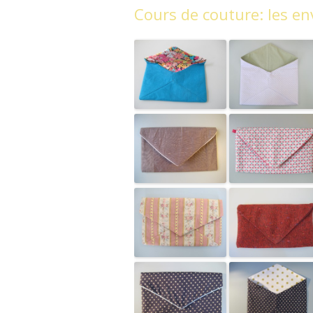
Cours de couture: les e