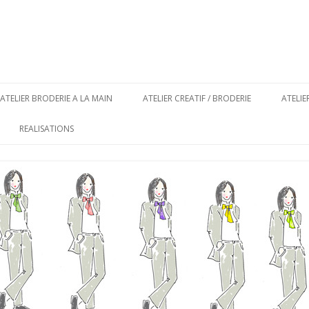
Aller au contenu principal
ATELIER BRODERIE A LA MAIN
ATELIER CREATIF / BRODERIE
ATELI
REALISATIONS