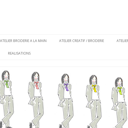
Aller au contenu principal
ATELIER BRODERIE A LA MAIN
ATELIER CREATIF / BRODERIE
ATELI
REALISATIONS