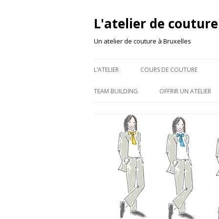
L'atelier de couture
Un atelier de couture à Bruxelles
L’ATELIER
COURS DE COUTURE
TEAM BUILDING
OFFRIR UN ATELIER