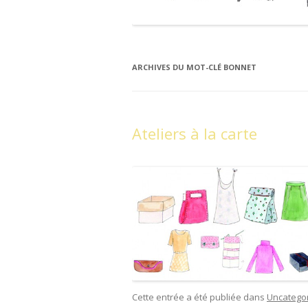
ARCHIVES DU MOT-CLÉ
BONNET
Ateliers à la carte
Cette entrée a été publiée dans
Uncatego