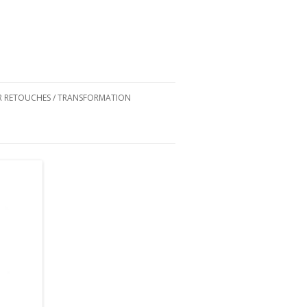
ER RETOUCHES / TRANSFORMATION