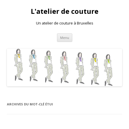
L'atelier de couture
Un atelier de couture à Bruxelles
Aller au contenu principal
Menu
ARCHIVES DU MOT-CLÉ
ÉTUI