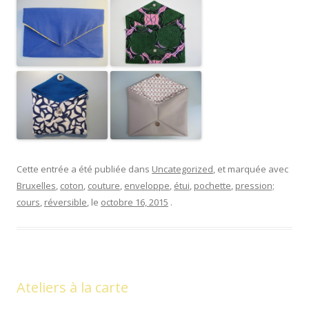
Cette entrée a été publiée dans
Uncategorized
, et marquée avec
Bruxelles
,
coton
,
couture
,
enveloppe
,
étui
,
pochette
,
pression;
cours
,
réversible
, le
octobre 16, 2015
.
Ateliers à la carte