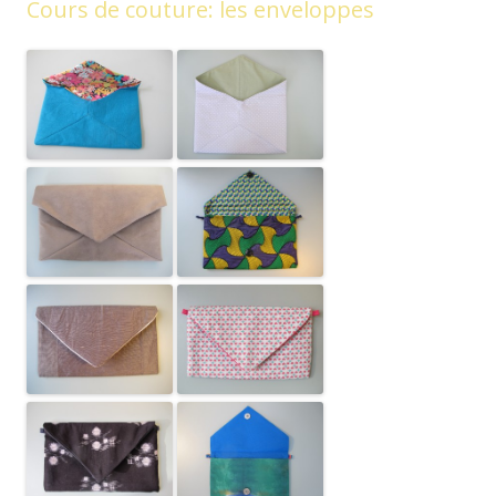
Cours de couture: les enveloppes