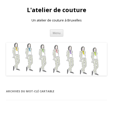
L'atelier de couture
Un atelier de couture à Bruxelles
Aller au contenu principal
Menu
ARCHIVES DU MOT-CLÉ
CARTABLE