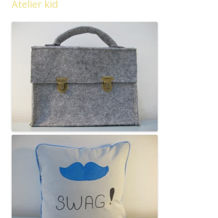
Atelier kid