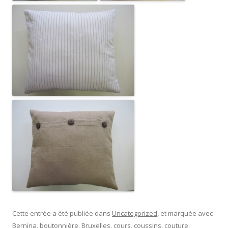
Cette entrée a été publiée dans
Uncategorized
, et marquée avec
Bernina
,
boutonnière
,
Bruxelles
,
cours
,
coussins
,
couture
,