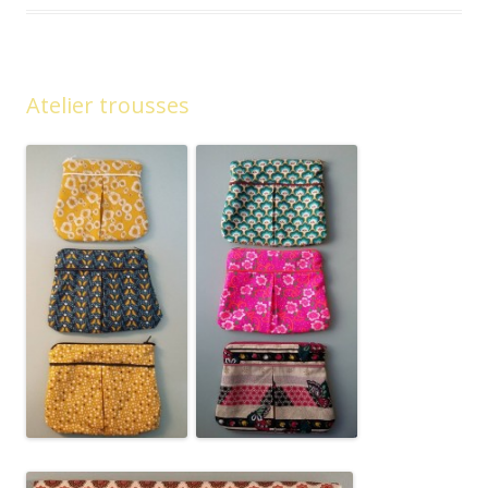
Atelier trousses