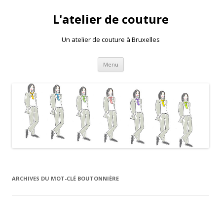
L'atelier de couture
Un atelier de couture à Bruxelles
Aller au contenu principal
Menu
ARCHIVES DU MOT-CLÉ
BOUTONNIÈRE