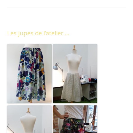
Les jupes de l’atelier …