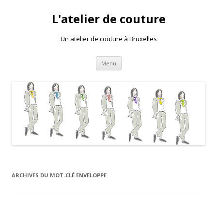
L'atelier de couture
Un atelier de couture à Bruxelles
Aller au contenu principal
Menu
ARCHIVES DU MOT-CLÉ
ENVELOPPE