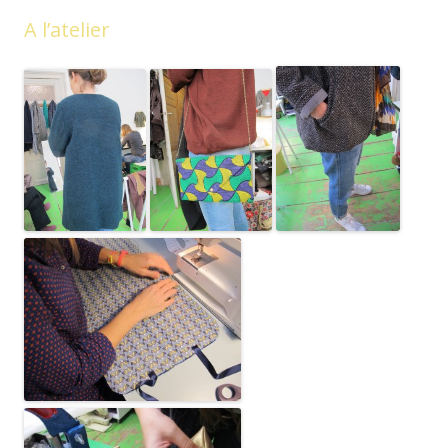
A l’atelier