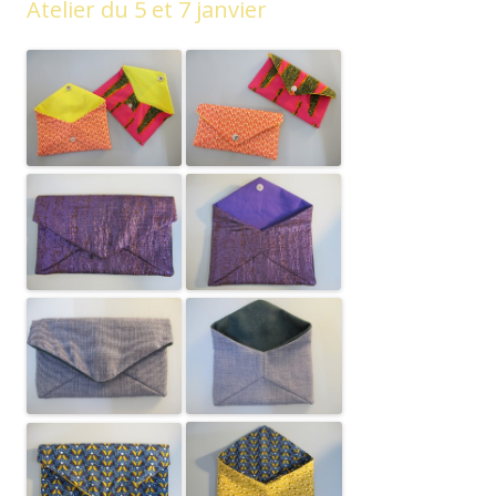
Atelier du 5 et 7 janvier